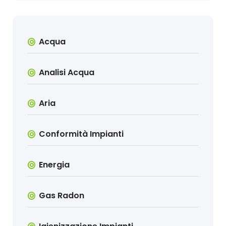
Acqua
Analisi Acqua
Aria
Conformità Impianti
Energia
Gas Radon