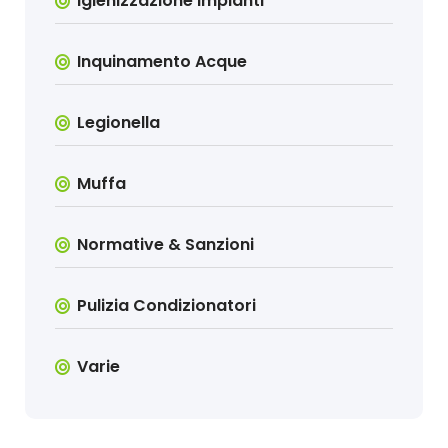
Igienizzazione Impianti
Inquinamento Acque
Legionella
Muffa
Normative & Sanzioni
Pulizia Condizionatori
Varie