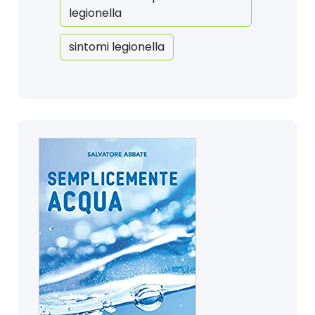
legionella
sintomi legionella