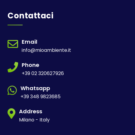
Contattaci
Email
info@mioambiente.it
Phone
+39 02 320627926
Whatsapp
+39 348 9823685
Address
Milano - Italy