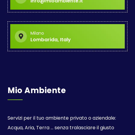
info@mioambiente.it
Milano
Lombarida, Italy
Mio Ambiente
Servizi per il tuo ambiente privato o aziendale:
Acqua, Aria, Terra ... senza tralasciare il giusto