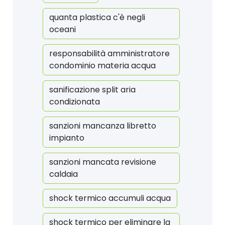
quanta plastica c'è negli
oceani
responsabilità amministratore
condominio materia acqua
sanificazione split aria
condizionata
sanzioni mancanza libretto
impianto
sanzioni mancata revisione
caldaia
shock termico accumuli acqua
shock termico per eliminare la