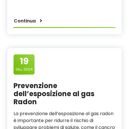
Continua
19
Giu, 2024
Prevenzione
dell’esposizione al gas
Radon
La prevenzione dell’esposizione al gas radon
è importante per ridurre il rischio di
sviluppare problemi di salute, come il cancro