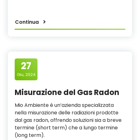
Continua
27
Giu, 2024
Misurazione del Gas Radon
Mio Ambiente è un’azienda specializzata
nella misurazione delle radiazioni prodotte
dal gas radon, offrendo soluzioni sia a breve
termine (short term) che a lungo termine
(long term).