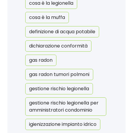
cosa è la legionella
cosa è la muffa
definizione di acqua potabile
dichiarazione conformità
gas radon
gas radon tumori polmoni
gestione rischio legionella
gestione rischio legionella per
amministratori condominio
igienizzazione impianto idrico