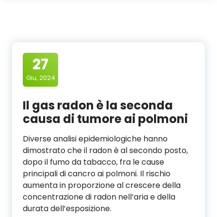
27
Giu, 2024
Il gas radon è la seconda
causa di tumore ai polmoni
Diverse analisi epidemiologiche hanno
dimostrato che il radon è al secondo posto,
dopo il fumo da tabacco, fra le cause
principali di cancro ai polmoni. Il rischio
aumenta in proporzione al crescere della
concentrazione di radon nell’aria e della
durata dell’esposizione.