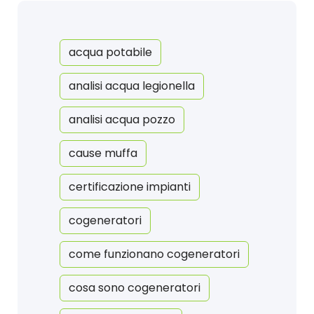
acqua potabile
analisi acqua legionella
analisi acqua pozzo
cause muffa
certificazione impianti
cogeneratori
come funzionano cogeneratori
cosa sono cogeneratori