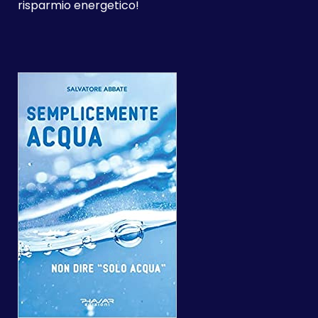
risparmio energetico!