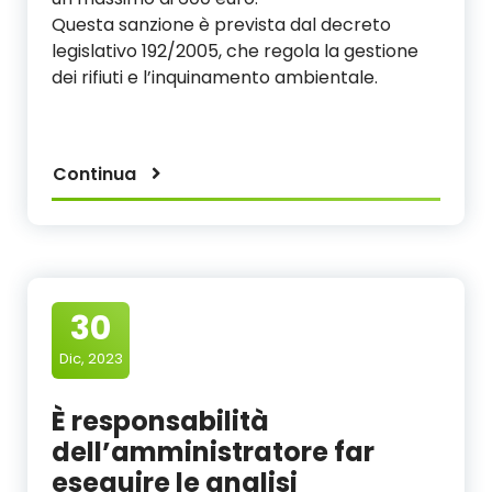
Questa sanzione è prevista dal decreto
legislativo 192/2005, che regola la gestione
dei rifiuti e l’inquinamento ambientale.
Continua
30
Dic, 2023
È responsabilità
dell’amministratore far
eseguire le analisi