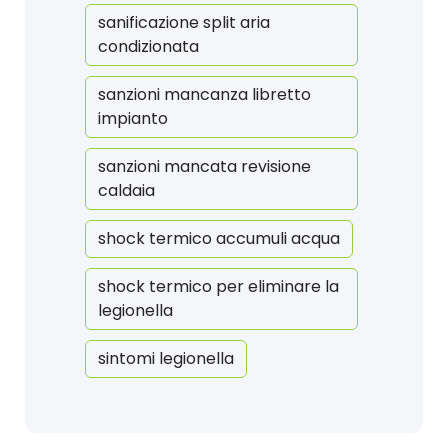
sanificazione split aria
condizionata
sanzioni mancanza libretto
impianto
sanzioni mancata revisione
caldaia
shock termico accumuli acqua
shock termico per eliminare la
legionella
sintomi legionella