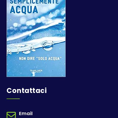
Contattaci
Email