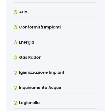
Aria
Conformità Impianti
Energia
Gas Radon
Igienizzazione Impianti
Inquinamento Acque
Legionella