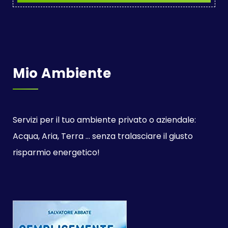
Mio Ambiente
Servizi per il tuo ambiente privato o aziendale:
Acqua, Aria, Terra ... senza tralasciare il giusto
risparmio energetico!