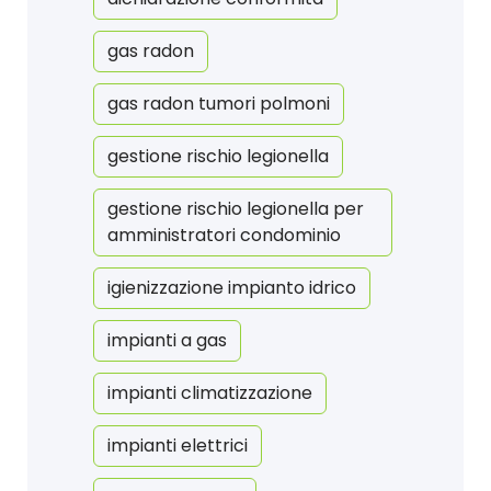
gas radon
gas radon tumori polmoni
gestione rischio legionella
gestione rischio legionella per
amministratori condominio
igienizzazione impianto idrico
impianti a gas
impianti climatizzazione
impianti elettrici