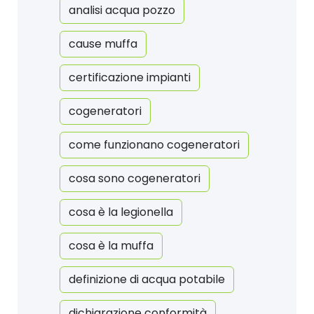
analisi acqua pozzo
cause muffa
certificazione impianti
cogeneratori
come funzionano cogeneratori
cosa sono cogeneratori
cosa è la legionella
cosa è la muffa
definizione di acqua potabile
dichiarazione conformità