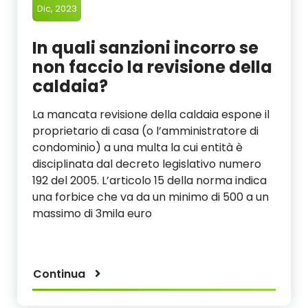
Dic, 2023
In quali sanzioni incorro se
non faccio la revisione della
caldaia?
La mancata revisione della caldaia espone il
proprietario di casa (o l’amministratore di
condominio) a una multa la cui entità è
disciplinata dal decreto legislativo numero
192 del 2005. L’articolo 15 della norma indica
una forbice che va da un minimo di 500 a un
massimo di 3mila euro
Continua