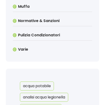
Muffa
Normative & Sanzioni
Pulizia Condizionatori
Varie
acqua potabile
analisi acqua legionella