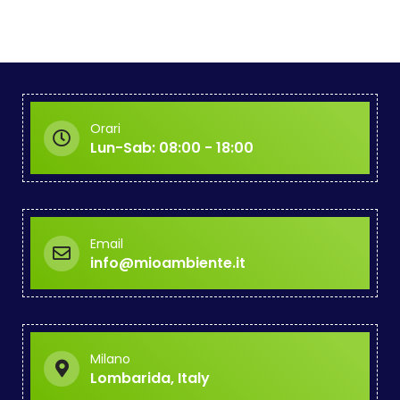
Orari
Lun-Sab: 08:00 - 18:00
Email
info@mioambiente.it
Milano
Lombarida, Italy