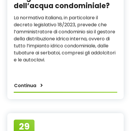
dell’acqua condominiale?
La normativa italiana, in particolare il
decreto legislativo 18/2023, prevede che
l’amministratore di condominio sia il gestore
della distribuzione idrica interna, ovvero di
tutto l’impianto idrico condominiale, dalle
tubature ai serbatoi, compresi gli addolcitori
e le autoclavi.
Continua
29