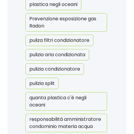
plastica negli oceani
Prevenzione esposizione gas
Radon
puliza filtri condizionatore
pulizia aria condizionata
pulizia condizionatore
pulizia split
quanta plastica c'è negli
oceani
responsabilità amministratore
condominio materia acqua