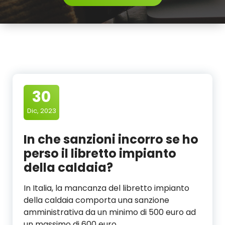
30
Dic, 2023
In che sanzioni incorro se ho
perso il libretto impianto
della caldaia?
In Italia, la mancanza del libretto impianto
della caldaia comporta una sanzione
amministrativa da un minimo di 500 euro ad
un massimo di 600 euro.