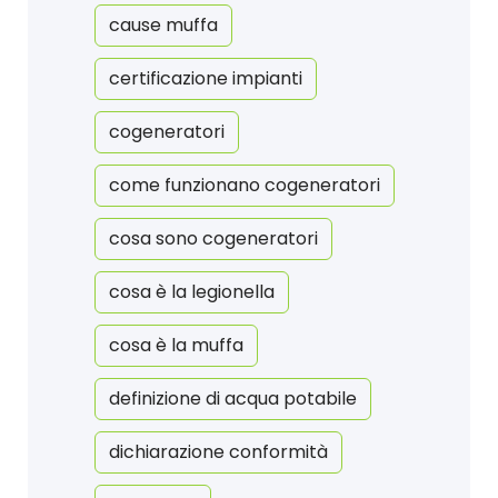
cause muffa
certificazione impianti
cogeneratori
come funzionano cogeneratori
cosa sono cogeneratori
cosa è la legionella
cosa è la muffa
definizione di acqua potabile
dichiarazione conformità