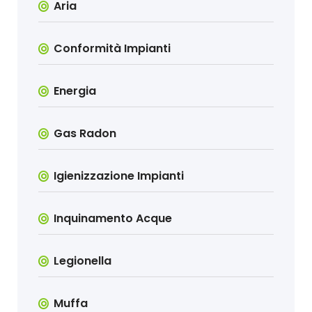
Aria
Conformità Impianti
Energia
Gas Radon
Igienizzazione Impianti
Inquinamento Acque
Legionella
Muffa