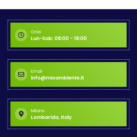
Orari
Lun-Sab: 08:00 - 18:00
Email
info@mioambiente.it
Milano
Lombarida, Italy