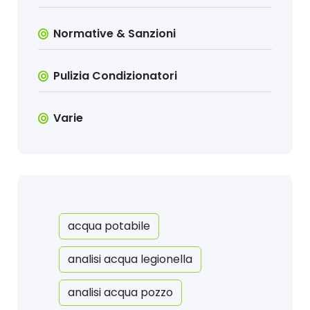
Normative & Sanzioni
Pulizia Condizionatori
Varie
acqua potabile
analisi acqua legionella
analisi acqua pozzo