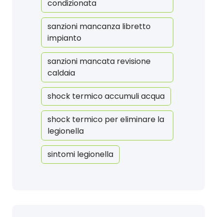
condizionata
sanzioni mancanza libretto
impianto
sanzioni mancata revisione
caldaia
shock termico accumuli acqua
shock termico per eliminare la
legionella
sintomi legionella