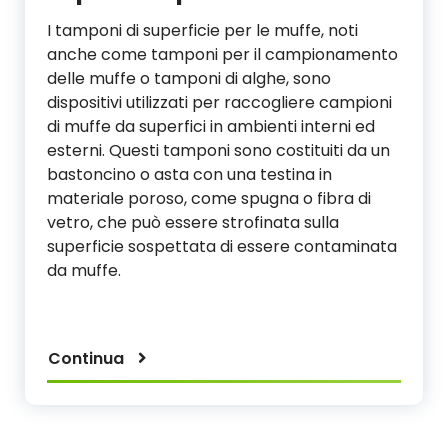
I tamponi di superficie per le muffe, noti
anche come tamponi per il campionamento
delle muffe o tamponi di alghe, sono
dispositivi utilizzati per raccogliere campioni
di muffe da superfici in ambienti interni ed
esterni. Questi tamponi sono costituiti da un
bastoncino o asta con una testina in
materiale poroso, come spugna o fibra di
vetro, che può essere strofinata sulla
superficie sospettata di essere contaminata
da muffe.
Continua