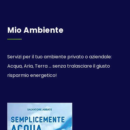
Mio Ambiente
Servizi per il tuo ambiente privato o aziendale:
Acqua, Aria, Terra ... senza tralasciare il giusto
risparmio energetico!