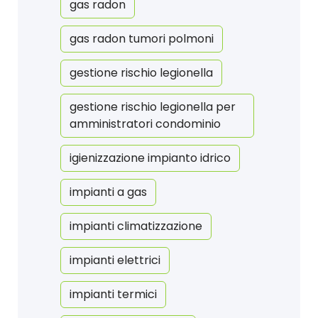
gas radon
gas radon tumori polmoni
gestione rischio legionella
gestione rischio legionella per
amministratori condominio
igienizzazione impianto idrico
impianti a gas
impianti climatizzazione
impianti elettrici
impianti termici