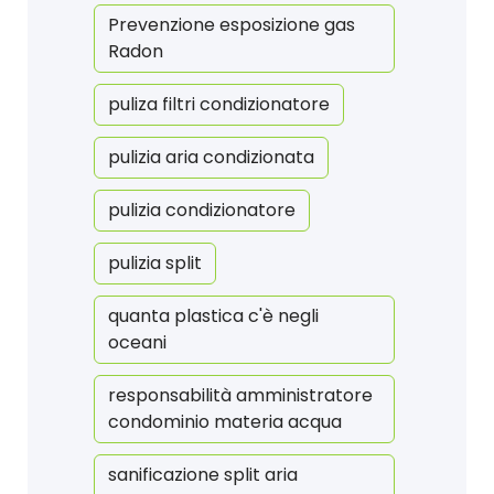
Prevenzione esposizione gas
Radon
puliza filtri condizionatore
pulizia aria condizionata
pulizia condizionatore
pulizia split
quanta plastica c'è negli
oceani
responsabilità amministratore
condominio materia acqua
sanificazione split aria