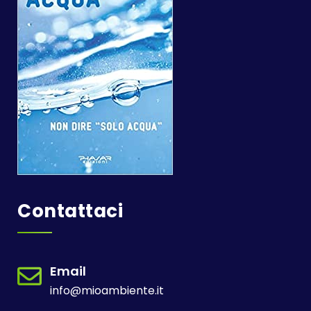
Contattaci
Email
info@mioambiente.it