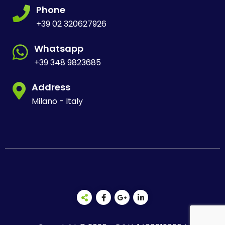
Phone
+39 02 320627926
Whatsapp
+39 348 9823685
Address
Milano - Italy